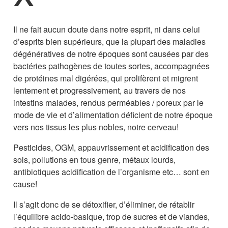
Il ne fait aucun doute dans notre esprit, ni dans celui
d’esprits bien supérieurs, que la plupart des maladies
dégénératives de notre époques sont causées par des
bactéries pathogènes de toutes sortes, accompagnées
de protéines mal digérées, qui prolifèrent et migrent
lentement et progressivement, au travers de nos
intestins malades, rendus perméables / poreux par le
mode de vie et d’alimentation déficient de notre époque
vers nos tissus les plus nobles, notre cerveau!
Pesticides, OGM, appauvrissement et acidification des
sols, pollutions en tous genre, métaux lourds,
antibiotiques acidification de l’organisme etc… sont en
cause!
Il s’agit donc de se détoxifier, d’éliminer, de rétablir
l’équilibre acido-basique, trop de sucres et de viandes,