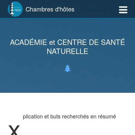
Chambres d'hôtes
ACADÉMIE et CENTRE DE SANTÉ
NATURELLE
x
plication et buts recherchés en résumé